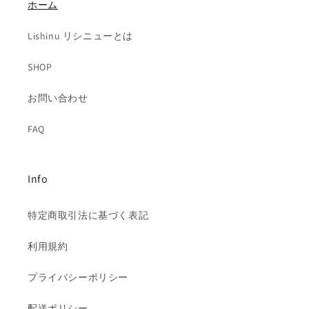
ホーム
Lishinu リシニューとは
SHOP
お問い合わせ
FAQ
Info
特定商取引法に基づく表記
利用規約
プライバシーポリシー
配送ポリシー