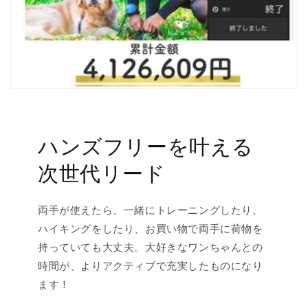
ハンズフリーを叶える
次世代リード
両手が使えたら、一緒にトレーニングしたり、
ハイキングをしたり、お買い物で両手に荷物を
持っていても大丈夫。大好きなワンちゃんとの
時間が、よりアクティブで充実したものになり
ます！